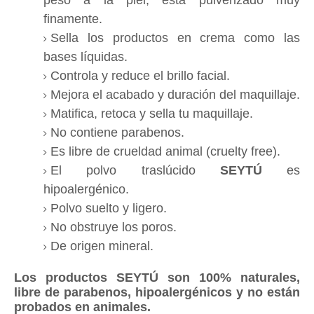
finamente.
Sella los productos en crema como las
bases líquidas.
Controla y reduce el brillo facial.
Mejora el acabado y duración del maquillaje.
Matifica, retoca y sella tu maquillaje.
No contiene parabenos.
Es libre de crueldad animal (cruelty free).
El polvo traslúcido
SEYTÚ
es
hipoalergénico.
Polvo suelto y ligero.
No obstruye los poros.
De origen mineral.
Los productos SEYTÚ son 100% naturales,
libre de parabenos, hipoalergénicos y no están
probados en animales.