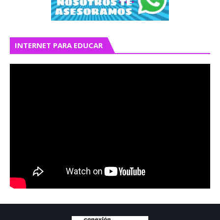
INTERNET PARA EDUCAR