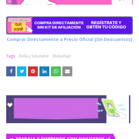
Comprar Directamente a Precio Oficial [Sin Descuentos]
Tags:
Bella y Saludable
Maquillaje
✒️ TRABAJA Y EMPRENDE CON NOSOTROS ✅