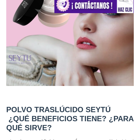
POLVO TRASLÚCIDO SEYTÚ
¿QUÉ BENEFICIOS TIENE? ¿PARA
QUÉ SIRVE?