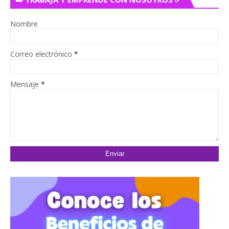
Nombre
Correo electrónico
*
Mensaje
*