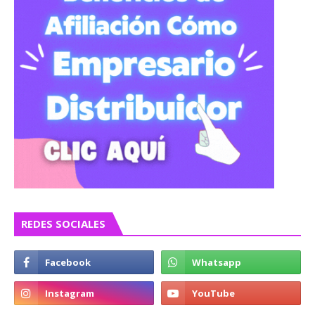
REDES SOCIALES