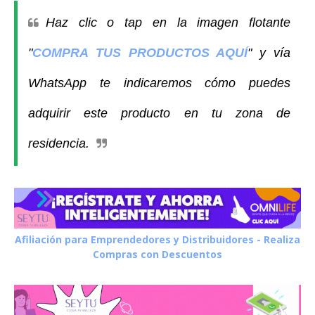
Haz clic o tap en la imagen flotante 
"
COMPRA TUS PRODUCTOS AQUÍ
" y vía 
WhatsApp te indicaremos cómo puedes 
adquirir este producto en tu zona de 
residencia.
Afiliación para Emprendedores y Distribuidores - Realiza
Compras con Descuentos